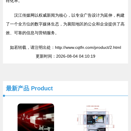
转化率。
汉江传媒网以权威新闻为核心，以专业广告设计为延伸，构建
了一个全方位的数字媒体生态，为襄阳地区的公众和企业提供了高
效、可靠的信息与营销服务。
如若转载，请注明出处：http://www.cqtfn.com/product/2.html
更新时间：2026-08-04 04:10:19
最新产品
Product