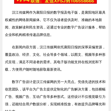
汉江传媒网作为襄阳日报的数字报及电子版，是襄阳地区最具
权威性的网络新闻媒体。它不仅为读者提供及时、准确的本地新
闻、政策解读和民生资讯，还通过专业的数字广告设计服务，帮助
企业和机构精准传递品牌信息。
在新闻内容方面，汉江传媒网依托襄阳日报的深厚采编资源，
覆盖政治、经济、文化、社会等多个领域，以图文、视频等多种形
式呈现，满足不同读者的需求。其电子版功能支持在线浏览和下
载，方便用户随时随地获取最新资讯。
数字广告设计是汉江传媒网的另一大亮点。凭借先进的技术和
创意团队，该平台为广告主提供定制化的广告解决方案，包括横幅
广告、视频广告、互动广告等多种形式。这些设计不仅视觉吸引力
强，还能结合用户数据分析，实现精准投放，有效提升品牌曝光和