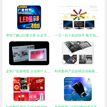
带你了解LED显示屏 从走字屏到数字广告制作的全方位应用
一元一百个粉丝快手 数字泡沫下的流量迷思与真实价值回归
定制广告新维度 企业和个人数码相框的创意数字广告设计
时尚数码产品促销活动画册设计 PSD分层资源与企业数字广告发布指南