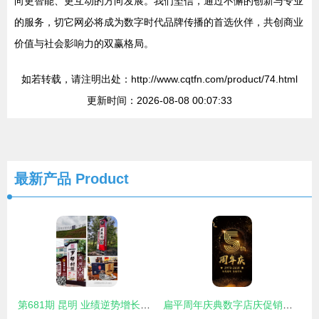
向更智能、更互动的方向发展。我们坚信，通过不懈的创新与专业
的服务，切它网必将成为数字时代品牌传播的首选伙伴，共创商业
价值与社会影响力的双赢格局。
如若转载，请注明出处：http://www.cqtfn.com/product/74.html
更新时间：2026-08-08 00:07:33
最新产品
Product
第681期 昆明 业绩逆势增长的广告人，都在上这堂课 —— 解密数年代时代的传播力突围
扁平周年庆典数字店庆促销活动背景海报广告设计psd分层素材模板 数字周年庆海报模板